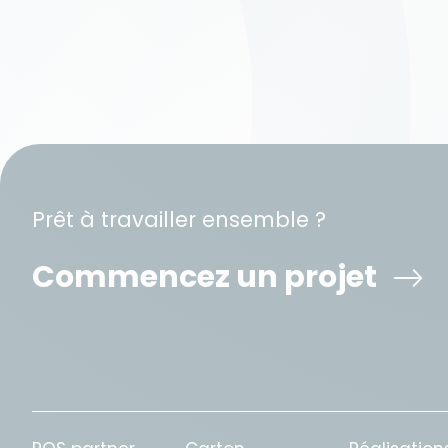
Prêt à travailler ensemble ?
Commencez un projet