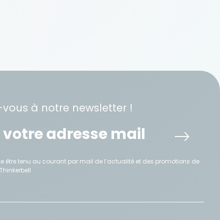
-vous à notre newsletter !
e être tenu au courant par mail de l’actualité et des promotions de
Thinkerbell