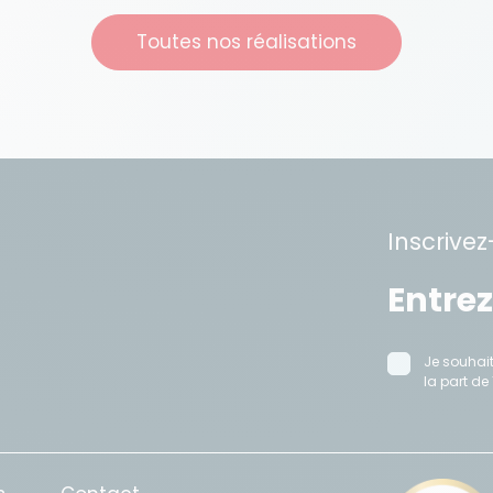
Toutes nos réalisations
Inscrivez
Je souhait
la part de 