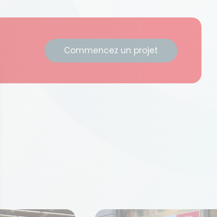
Commencez un projet