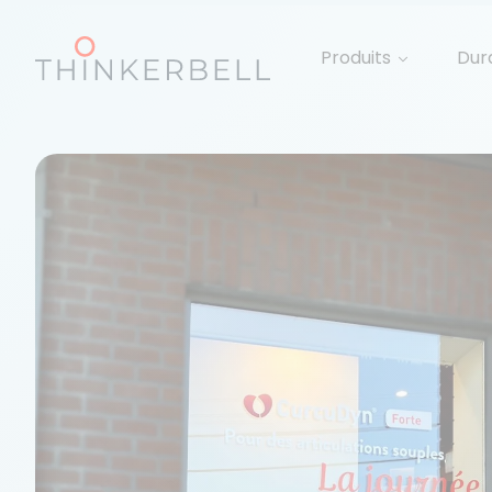
Produits
Dura