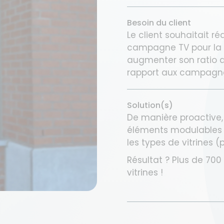
Besoin du client
Le client souhaitait ré
campagne TV pour la 
augmenter son ratio 
rapport aux campagn
Solution(s)
De manière proactive,
éléments modulables p
les types de vitrines 
Résultat ? Plus de 700
vitrines !