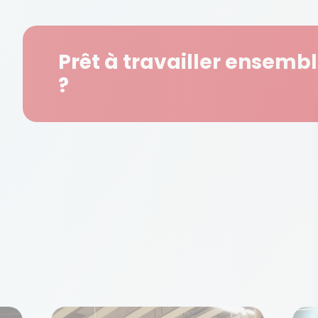
Prêt à travailler ensemb
?