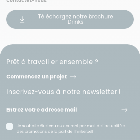
Contactez-nous
.
Téléchargez notre brochure
Drinks
Prêt à travailler ensemble ?
Commencez un projet
Inscrivez-vous à notre newsletter !
Je souhaite être tenu au courant par mail de l’actualité et
des promotions de la part de Thinkerbell