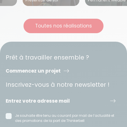
Toutes nos réalisations
Prêt à travailler ensemble ?
Commencez un projet
Inscrivez-vous à notre newsletter !
Je souhaite être tenu au courant par mail de l’actualité et
des promotions de la part de Thinkerbell