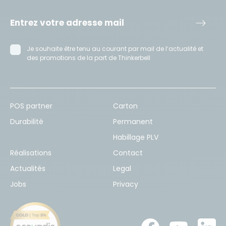
Je souhaite être tenu au courant par mail de l’actualité et
des promotions de la part de Thinkerbell
POS partner
Carton
Durabilité
Permanent
Habillage PLV
Réalisations
Contact
Actualités
Legal
Jobs
Privacy