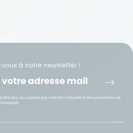
-vous à notre newsletter !
e être tenu au courant par mail de l’actualité et des promotions de
Thinkerbell