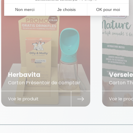
Herbavita
Versel
Carton Présentoir de comptoir
Carton Th
Voir le produit
Voir le pro