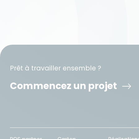
Prêt à travailler ensemble ?
Commencez un projet