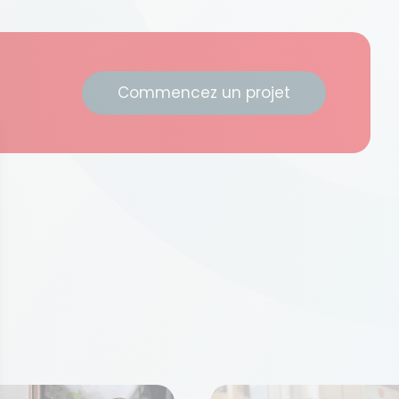
Commencez un projet