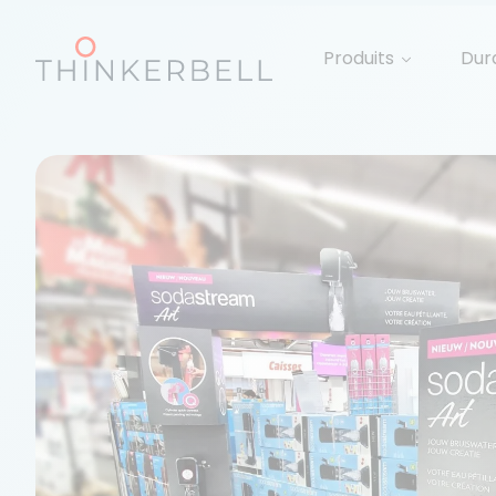
Produits
Dura