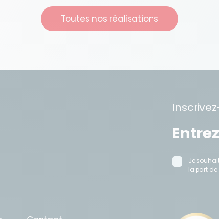
Toutes nos réalisations
Inscrivez
Je souhait
la part de 