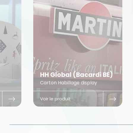
HH Global (Bacardi BE)
Carton Habillage display
Voir le produit