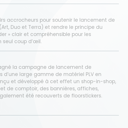
irs accrocheurs pour soutenir le lancement de
Art, Duo et Terra) et rendre le principe du
er » clair et compréhensible pour les
seul coup d’œil.
pagné la campagne de lancement de
s d’une large gamme de matériel PLV en
nçu et développé à cet effet un shop-in-shop,
 et de comptoir, des bannières, affiches,
galement été recouverts de floorstickers.