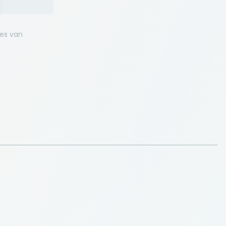
ies van