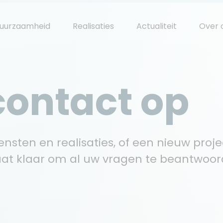
uurzaamheid
Realisaties
Actualiteit
Over 
ontact op
nsten en realisaties, of een nieuw proje
at klaar om al uw vragen te beantwoor