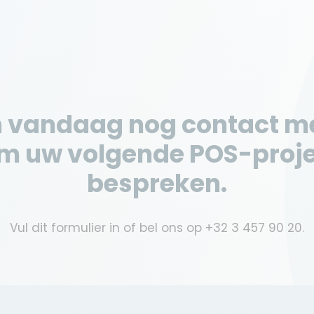
 vandaag nog contact me
m uw volgende POS-proje
bespreken.
Vul dit formulier in of bel ons op
+32 3 457 90 20
.