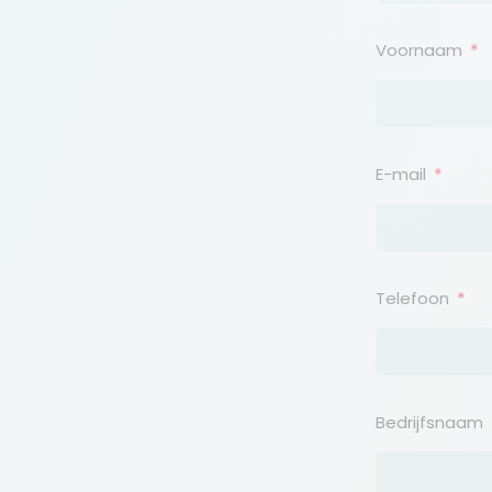
Voornaam
E-mail
Telefoon
Bedrijfsnaam