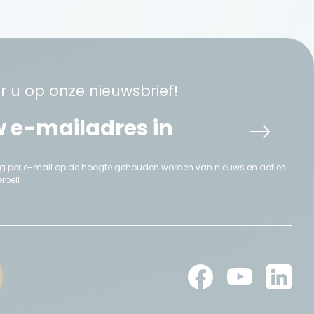
 u op onze nieuwsbrief!
aag per e-mail op de hoogte gehouden worden van nieuws en acties
rbell