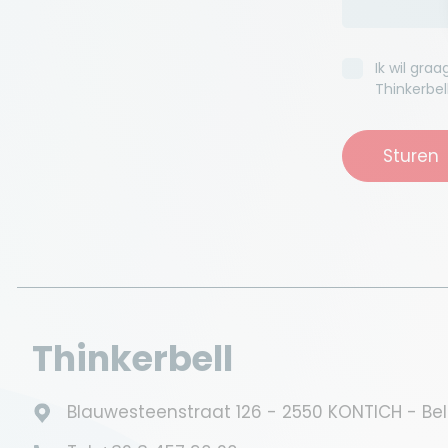
Ik wil gr
Thinkerbel
Sturen
Thinkerbell
Blauwesteenstraat 126 - 2550 KONTICH - Bel