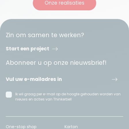
Onze realisaties
Zin om samen te werken?
Start een project
Abonneer u op onze nieuwsbrief!
Ik wil graag per e-mail op de hoogte gehouden worden van
nieuws en acties van Thinkerbell
One-stop shop
Karton