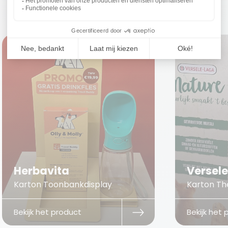
Herbavita
Versel
Karton Toonbankdisplay
Karton The
Bekijk het product
Bekijk het