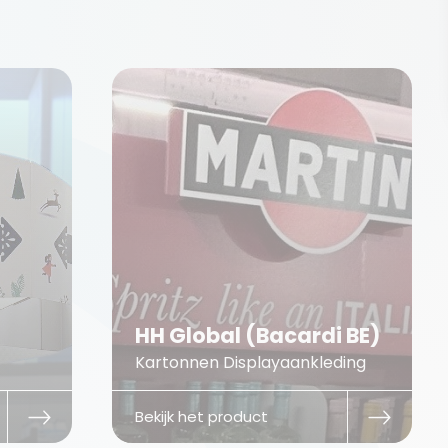
HH Global (Bacardi BE)
Kartonnen Displayaankleding
Bekijk het product