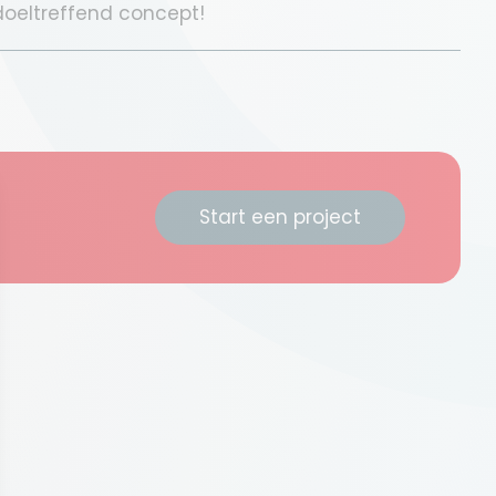
oeltreffend concept!
Start een project