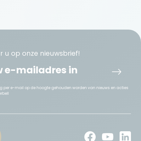
 u op onze nieuwsbrief!
aag per e-mail op de hoogte gehouden worden van nieuws en acties
rbell