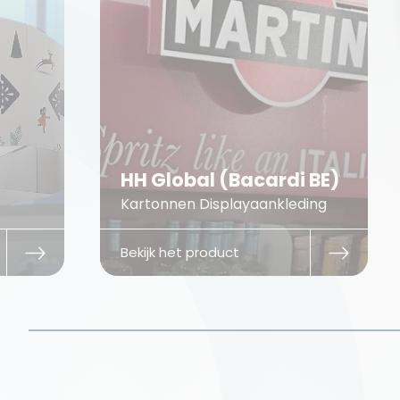
HH Global (Bacardi BE)
Kartonnen Displayaankleding
Bekijk het product