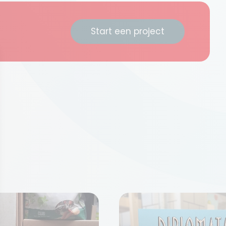
Start een project