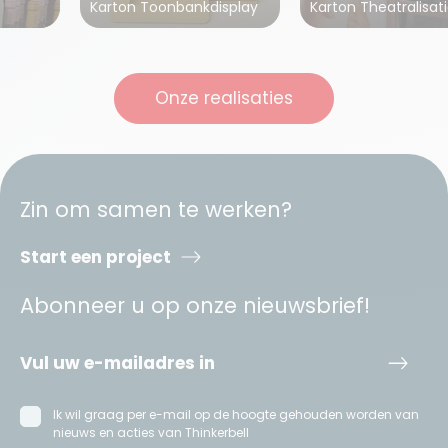
Karton Toonbankdisplay
Karton Theatralisat
Onze realisaties
Zin om samen te werken?
Start een project
Abonneer u op onze nieuwsbrief!
Ik wil graag per e-mail op de hoogte gehouden worden van
nieuws en acties van Thinkerbell