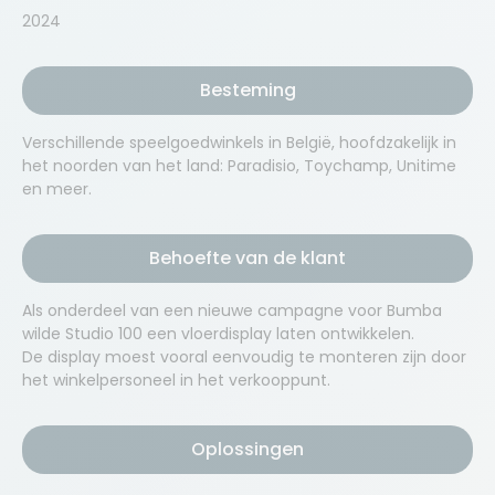
2024
Besteming
Verschillende speelgoedwinkels in België, hoofdzakelijk in
het noorden van het land: Paradisio, Toychamp, Unitime
en meer.
Behoefte van de klant
Als onderdeel van een nieuwe campagne voor Bumba
wilde Studio 100 een vloerdisplay laten ontwikkelen.
De display moest vooral eenvoudig te monteren zijn door
het winkelpersoneel in het verkooppunt.
Oplossingen