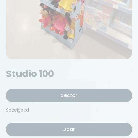
Studio 100
Sector
Speelgoed
Jaar