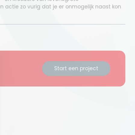
actie zo vurig dat je er onmogelijk naast kon
Start een project