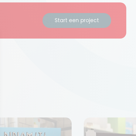
Start een project