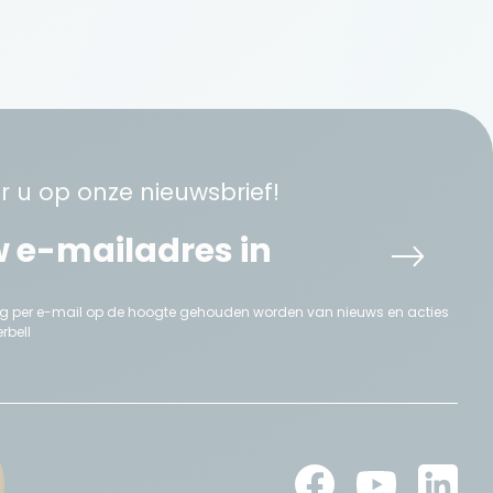
 u op onze nieuwsbrief!
aag per e-mail op de hoogte gehouden worden van nieuws en acties
rbell