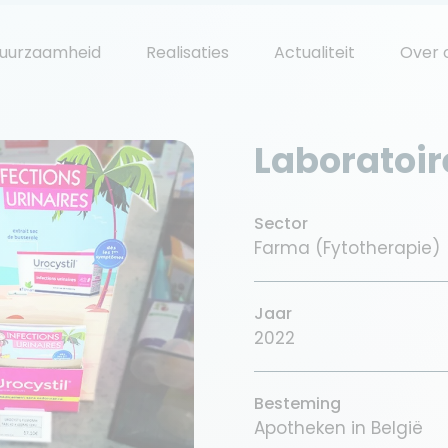
uurzaamheid
Realisaties
Actualiteit
Over 
Laboratoir
Sector
Farma (Fytotherapie)
Jaar
2022
Besteming
Apotheken in België